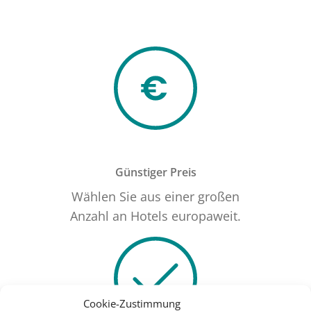
Günstiger Preis
Wählen Sie aus einer großen
Anzahl an Hotels europaweit.
Cookie-Zustimmung