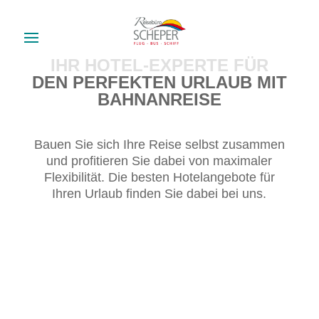
IHR HOTEL-EXPERTE FÜR
DEN PERFEKTEN URLAUB MIT
BAHNANREISE
Bauen Sie sich Ihre Reise selbst zusammen
und profitieren Sie dabei von maximaler
Flexibilität. Die besten Hotelangebote für
Ihren Urlaub finden Sie dabei bei uns.