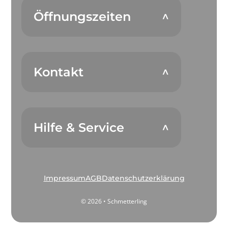
Öffnungszeiten
Kontakt
Hilfe & Service
Impressum
AGB
Datenschutzerklärung
© 2026 • Schmetterling