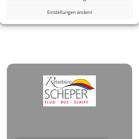
Einstellungen ändern